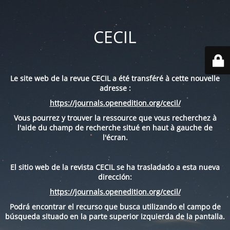
CECIL
Le site web de la revue CECIL a été transféré à cette nouvelle
adresse :
https://journals.openedition.org/cecil/
Vous pourrez y trouver la ressource que vous recherchez à
l'aide du champ de recherche situé en haut à gauche de
l'écran.
El sitio web de la revista CECIL se ha trasladado a esta nueva
dirección:
https://journals.openedition.org/cecil/
Podrá encontrar el recurso que busca utilizando el campo de
búsqueda situado en la parte superior izquierda de la pantalla.