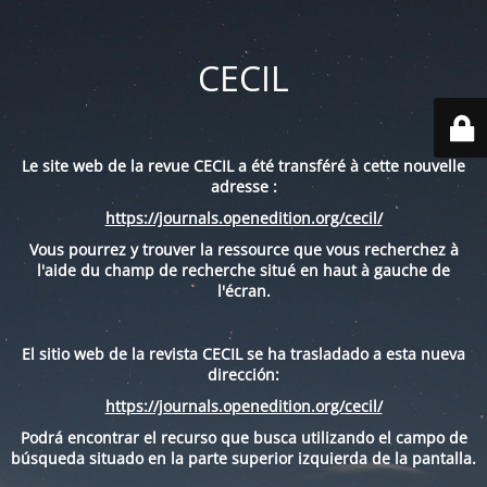
CECIL
Le site web de la revue CECIL a été transféré à cette nouvelle
adresse :
https://journals.openedition.org/cecil/
Vous pourrez y trouver la ressource que vous recherchez à
l'aide du champ de recherche situé en haut à gauche de
l'écran.
El sitio web de la revista CECIL se ha trasladado a esta nueva
dirección:
https://journals.openedition.org/cecil/
Podrá encontrar el recurso que busca utilizando el campo de
búsqueda situado en la parte superior izquierda de la pantalla.